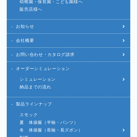
幼稚園・保育園・こども園様へ
販売店様へ
お知らせ
会社概要
お問い合わせ・カタログ請求
オーダーシミュレーション
シミュレーション
納品までの流れ
製品ラインナップ
スモック
夏 体操服（半袖・パンツ）
冬 体操服（長袖・長ズボン）