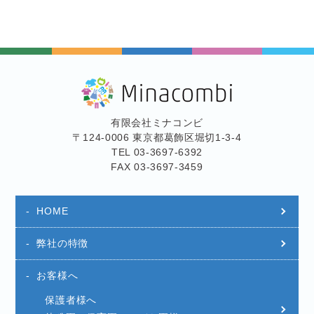
有限会社ミナコンビ
〒124-0006 東京都葛飾区堀切1-3-4
TEL 03-3697-6392
FAX 03-3697-3459
HOME
弊社の特徴
お客様へ
保護者様へ