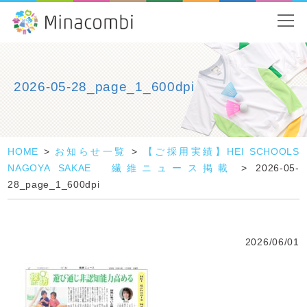
2026-05-28_page_1_600dpi
HOME
>
お知らせ一覧
>
【ご採用実績】HEI SCHOOLS
NAGOYA SAKAE 繊維ニュース掲載
>
2026-05-
28_page_1_600dpi
2026/06/01