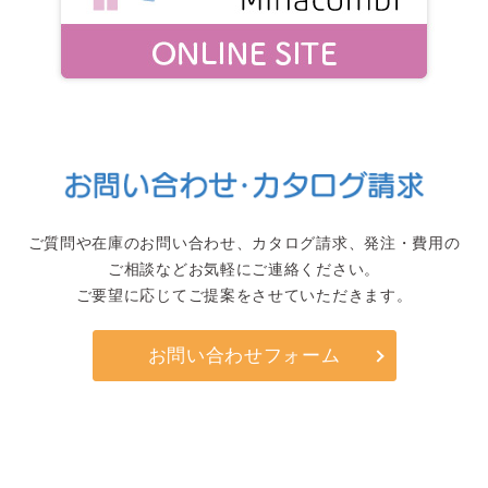
ご質問や在庫のお問い合わせ、カタログ請求、発注・費用の
ご相談などお気軽にご連絡ください。
ご要望に応じてご提案をさせていただきます。
お問い合わせフォーム