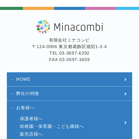
有限会社ミナコンビ
〒124-0006 東京都葛飾区堀切1-3-4
TEL 03-3697-6392
FAX 03-3697-3459
HOME
弊社の特徴
お客様へ
保護者様へ
幼稚園・保育園・こども園様へ
販売店様へ