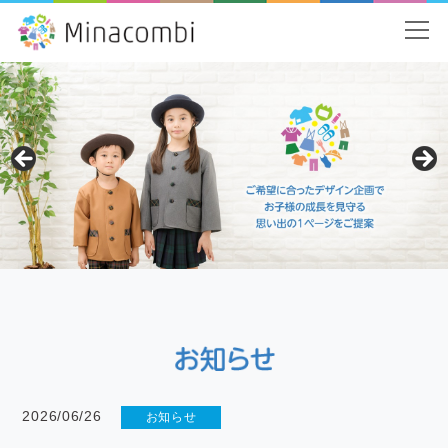
2026/06/26
お知らせ