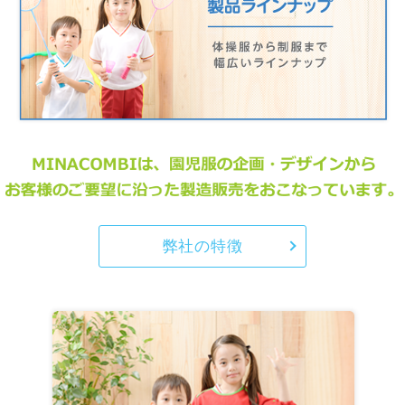
弊社の特徴