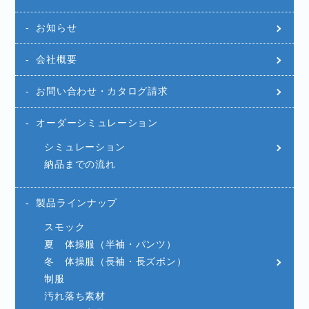
お知らせ
会社概要
お問い合わせ・カタログ請求
オーダーシミュレーション
シミュレーション
納品までの流れ
製品ラインナップ
スモック
夏 体操服（半袖・パンツ）
冬 体操服（長袖・長ズボン）
制服
汚れ落ち素材