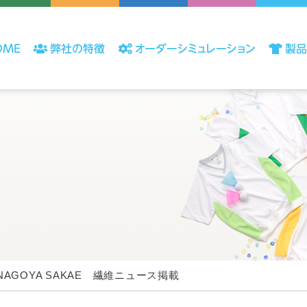
 NAGOYA SAKAE 繊維ニュース掲載