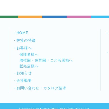
HOME
弊社の特徴
お客様へ
保護者様へ
幼稚園・保育園・こども園様へ
販売店様へ
お知らせ
会社概要
お問い合わせ・カタログ請求