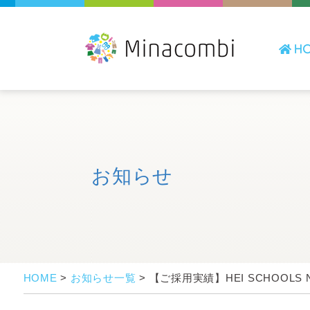
お知らせ
HOME
>
お知らせ一覧
>
【ご採用実績】HEI SCHOOLS