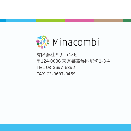
有限会社ミナコンビ
〒124-0006 東京都葛飾区堀切1-3-4
TEL 03-3697-6392
FAX 03-3697-3459