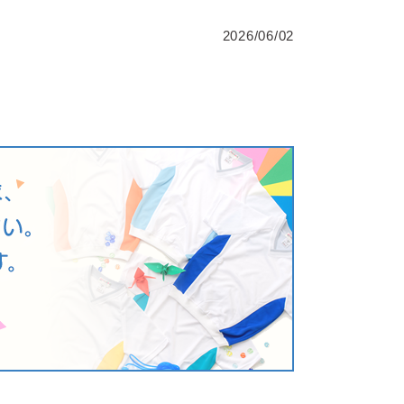
2026/06/02