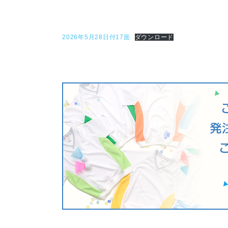
2026年5月28日付17面
ダウンロード