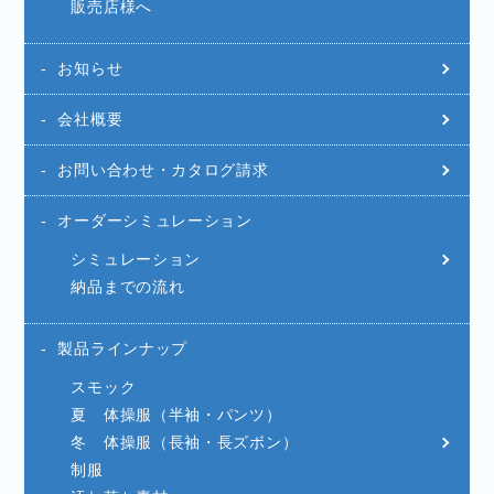
販売店様へ
お知らせ
会社概要
お問い合わせ・カタログ請求
オーダーシミュレーション
シミュレーション
納品までの流れ
製品ラインナップ
スモック
夏 体操服（半袖・パンツ）
冬 体操服（長袖・長ズボン）
制服