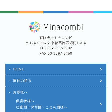
有限会社ミナコンビ
〒124-0006 東京都葛飾区堀切1-3-4
TEL 03-3697-6392
FAX 03-3697-3459
HOME
弊社の特徴
お客様へ
保護者様へ
幼稚園・保育園・こども園様へ