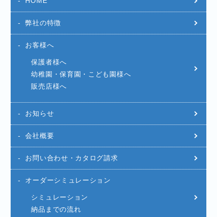
HOME
弊社の特徴
お客様へ
保護者様へ
幼稚園・保育園・こども園様へ
販売店様へ
お知らせ
会社概要
お問い合わせ・カタログ請求
オーダーシミュレーション
シミュレーション
納品までの流れ