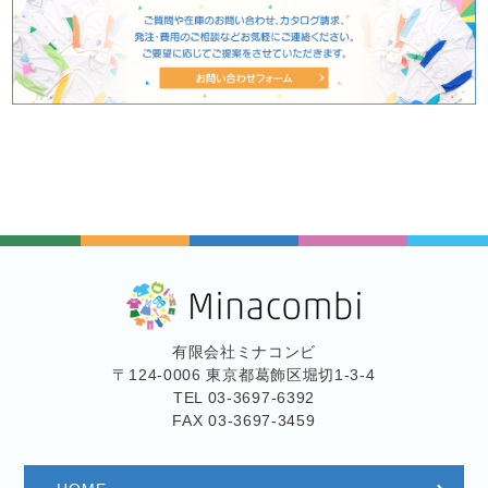
有限会社ミナコンビ
〒124-0006 東京都葛飾区堀切1-3-4
TEL 03-3697-6392
FAX 03-3697-3459