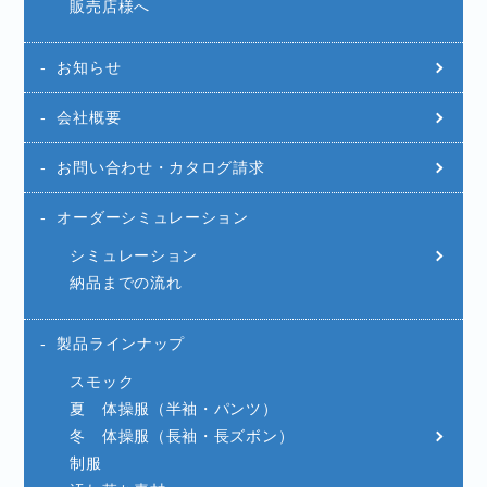
販売店様へ
お知らせ
会社概要
お問い合わせ・カタログ請求
オーダーシミュレーション
シミュレーション
納品までの流れ
製品ラインナップ
スモック
夏 体操服（半袖・パンツ）
冬 体操服（長袖・長ズボン）
制服