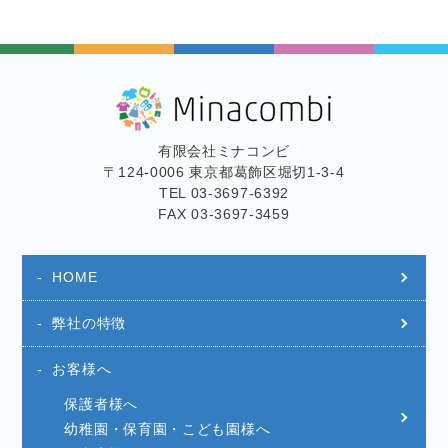
有限会社ミナコンビ
〒124-0006 東京都葛飾区堀切1-3-4
TEL 03-3697-6392
FAX 03-3697-3459
HOME
弊社の特徴
お客様へ
保護者様へ
幼稚園・保育園・こども園様へ