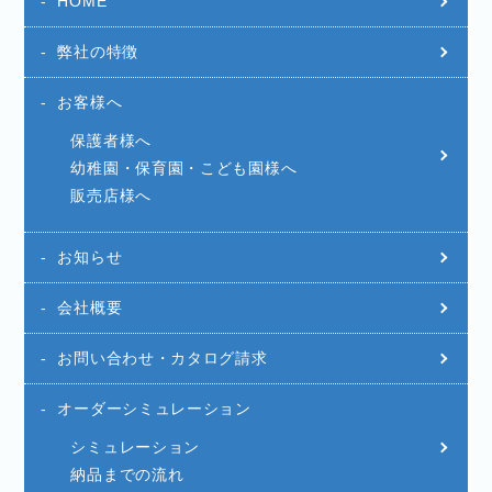
HOME
弊社の特徴
お客様へ
保護者様へ
幼稚園・保育園・こども園様へ
販売店様へ
お知らせ
会社概要
お問い合わせ・カタログ請求
オーダーシミュレーション
シミュレーション
納品までの流れ