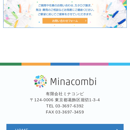
有限会社ミナコンビ
〒124-0006 東京都葛飾区堀切1-3-4
TEL 03-3697-6392
FAX 03-3697-3459