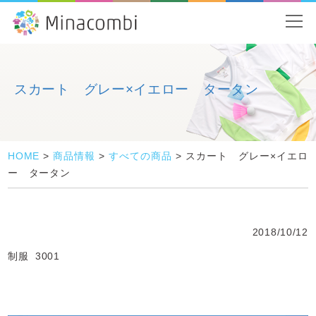
スカート グレー×イエロー タータン
HOME
>
商品情報
>
すべての商品
>
スカート グレー×イエロ
ー タータン
2018/10/12
制服 3001