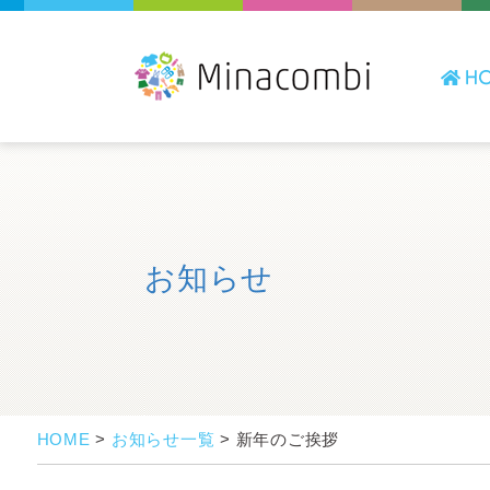
お知らせ
HOME
>
お知らせ一覧
>
新年のご挨拶