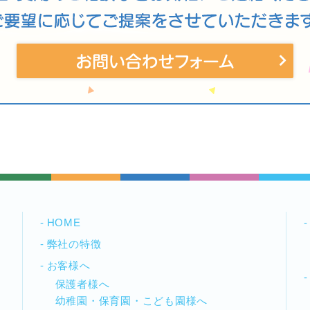
HOME
弊社の特徴
お客様へ
保護者様へ
幼稚園・保育園・こども園様へ