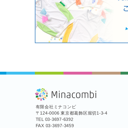
有限会社ミナコンビ
〒124-0006 東京都葛飾区堀切1-3-4
TEL 03-3697-6392
FAX 03-3697-3459