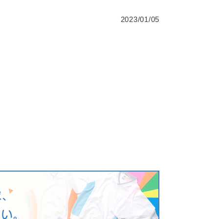
2023/01/05