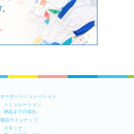
オーダーシミュレーション
シミュレーション
納品までの流れ
製品ラインナップ
スモック