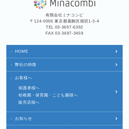
有限会社ミナコンビ
〒124-0006 東京都葛飾区堀切1-3-4
TEL 03-3697-6392
FAX 03-3697-3459
HOME
弊社の特徴
お客様へ
保護者様へ
幼稚園・保育園・こども園様へ
販売店様へ
お知らせ