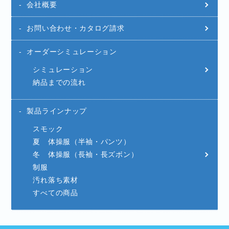
会社概要
お問い合わせ・カタログ請求
オーダーシミュレーション
シミュレーション
納品までの流れ
製品ラインナップ
スモック
夏 体操服（半袖・パンツ）
冬 体操服（長袖・長ズボン）
制服
汚れ落ち素材
すべての商品