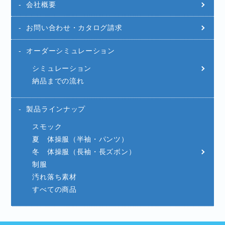
会社概要
お問い合わせ・カタログ請求
オーダーシミュレーション
シミュレーション
納品までの流れ
製品ラインナップ
スモック
夏 体操服（半袖・パンツ）
冬 体操服（長袖・長ズボン）
制服
汚れ落ち素材
すべての商品