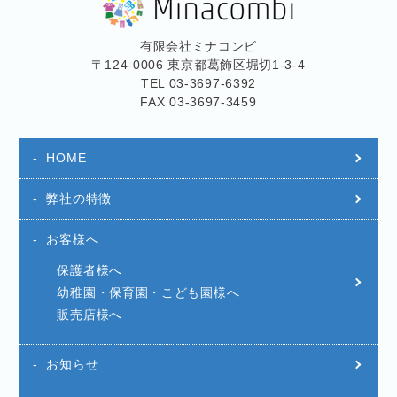
有限会社ミナコンビ
〒124-0006 東京都葛飾区堀切1-3-4
TEL 03-3697-6392
FAX 03-3697-3459
HOME
弊社の特徴
お客様へ
保護者様へ
幼稚園・保育園・こども園様へ
販売店様へ
お知らせ