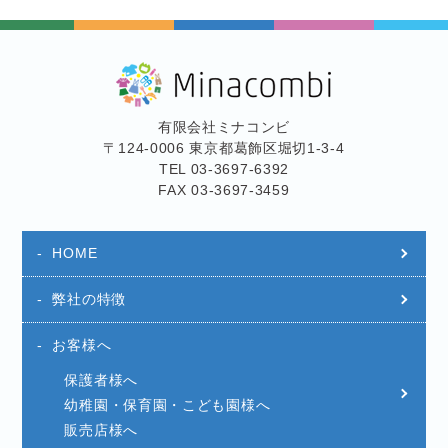
有限会社ミナコンビ
〒124-0006 東京都葛飾区堀切1-3-4
TEL 03-3697-6392
FAX 03-3697-3459
HOME
弊社の特徴
お客様へ
保護者様へ
幼稚園・保育園・こども園様へ
販売店様へ