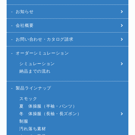
お知らせ
会社概要
お問い合わせ・カタログ請求
オーダーシミュレーション
シミュレーション
納品までの流れ
製品ラインナップ
スモック
夏 体操服（半袖・パンツ）
冬 体操服（長袖・長ズボン）
制服
汚れ落ち素材