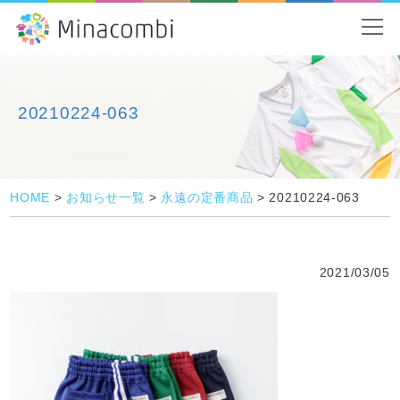
20210224-063
HOME
>
お知らせ一覧
>
永遠の定番商品
>
20210224-063
2021/03/05