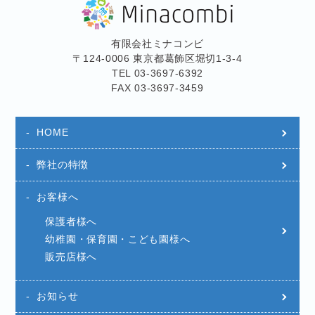
有限会社ミナコンビ
〒124-0006 東京都葛飾区堀切1-3-4
TEL 03-3697-6392
FAX 03-3697-3459
HOME
弊社の特徴
お客様へ
保護者様へ
幼稚園・保育園・こども園様へ
販売店様へ
お知らせ