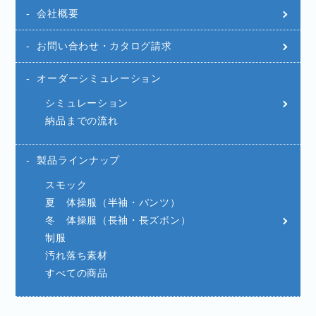
会社概要
お問い合わせ・カタログ請求
オーダーシミュレーション
シミュレーション
納品までの流れ
製品ラインナップ
スモック
夏 体操服（半袖・パンツ）
冬 体操服（長袖・長ズボン）
制服
汚れ落ち素材
すべての商品