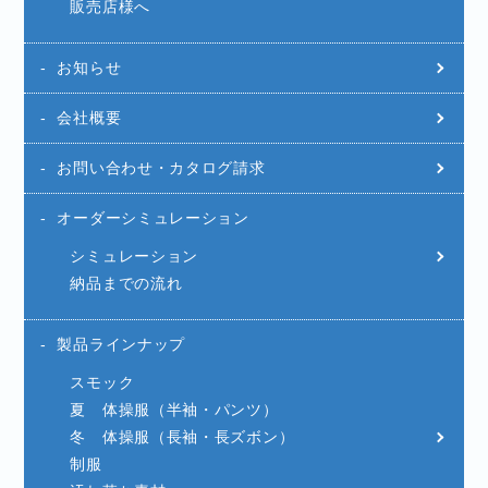
販売店様へ
お知らせ
会社概要
お問い合わせ・カタログ請求
オーダーシミュレーション
シミュレーション
納品までの流れ
製品ラインナップ
スモック
夏 体操服（半袖・パンツ）
冬 体操服（長袖・長ズボン）
制服