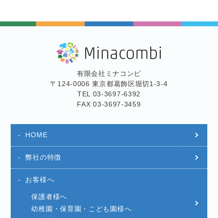
有限会社ミナコンビ
〒124-0006 東京都葛飾区堀切1-3-4
TEL 03-3697-6392
FAX 03-3697-3459
HOME
弊社の特徴
お客様へ
保護者様へ
幼稚園・保育園・こども園様へ