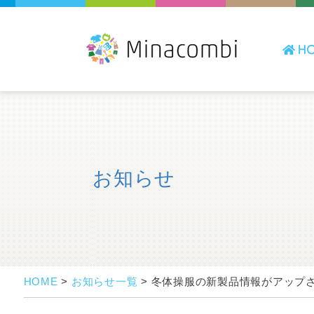
お知らせ
HOME
>
お知らせ一覧
>
冬体操服の新製品情報がアップ