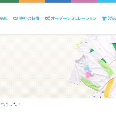
されました！