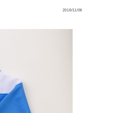
2018/11/06