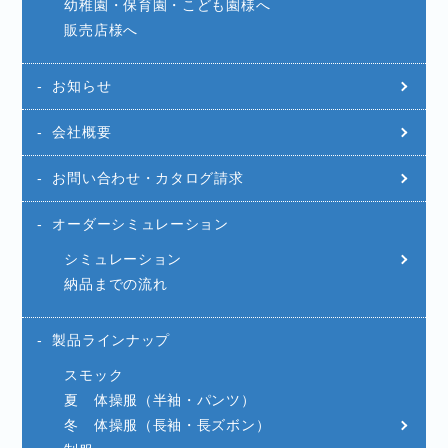
幼稚園・保育園・こども園様へ
販売店様へ
お知らせ
会社概要
お問い合わせ・カタログ請求
オーダーシミュレーション
シミュレーション
納品までの流れ
製品ラインナップ
スモック
夏 体操服（半袖・パンツ）
冬 体操服（長袖・長ズボン）