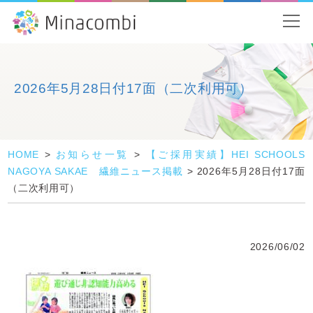
2026年5月28日付17面（二次利用可）
HOME
>
お知らせ一覧
>
【ご採用実績】HEI SCHOOLS
NAGOYA SAKAE 繊維ニュース掲載
>
2026年5月28日付17面
（二次利用可）
2026/06/02