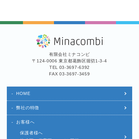
有限会社ミナコンビ
〒124-0006 東京都葛飾区堀切1-3-4
TEL 03-3697-6392
FAX 03-3697-3459
HOME
弊社の特徴
お客様へ
保護者様へ